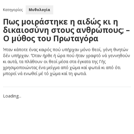
Κατηγορίες
Μυθολογία
Πως μοιράστηκε η αιδώς κι η
δικαιοσύνη στους ανθρώπους; –
Ο μύθος του Πρωταγόρα
Ήταν κάποτε ένας καιρός πού υπήρχαν μόνο θεοί, γένη θνητών
δέν υπήρχαν. ‘Όταν ήρθε ή ώρα πού ήταν γραφτό νά γεννηθούν
κι αυτά, τα πλάθουν οι θεοί μέσα στα έγκατα της Γής
χρησιμοποιώντας ένα μείγμα από χώμα καί φωτιά κι από ότι
μπορεί νά ενωθεί μέ τό χώμα καί τη φωτιά.
Loading...