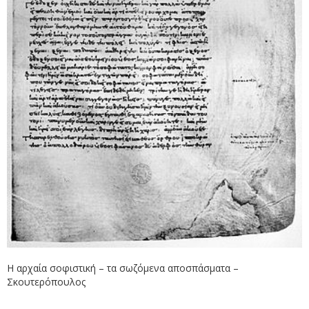
Η αρχαία σοφιστική – τα σωζόμενα αποσπάσματα –
Σκουτερόπουλος