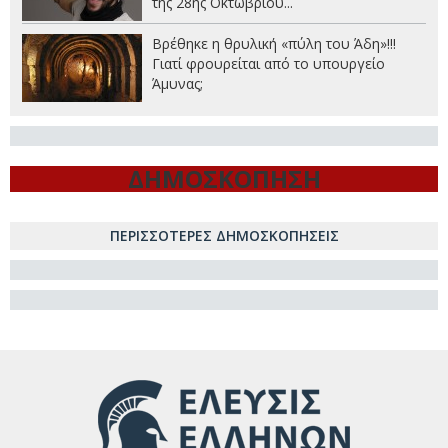
της 28ης Οκτωβρίου...
Βρέθηκε η θρυλική «πύλη του Άδη»!!!
Γιατί φρουρείται από το υπουργείο
Άμυνας;
ΔΗΜΟΣΚΟΠΗΣΗ
ΠΕΡΙΣΣΟΤΕΡΕΣ ΔΗΜΟΣΚΟΠΗΣΕΙΣ