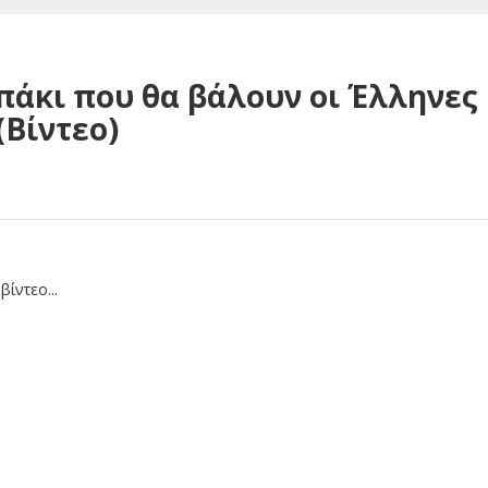
πάκι που θα βάλουν οι Έλληνες
(Βίντεο)
βίντεο...