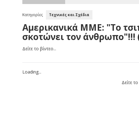
Κατηγορίες
Τεχνικές και Σχέδια
Αμερικανικά ΜΜΕ: "Το τσι
σκοτώνει τον άνθρωπο"!!! 
Δείτε το βίντεο...
Loading...
Δείτε το 